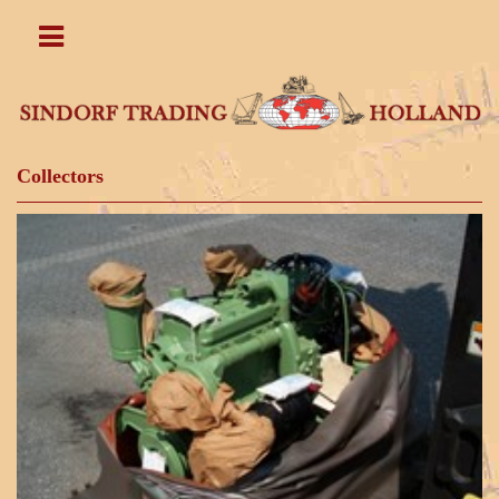
Collectors